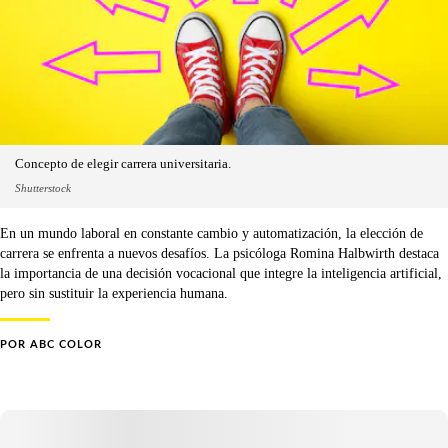
Concepto de elegir carrera universitaria.
Shutterstock
En un mundo laboral en constante cambio y automatización, la elección de
carrera se enfrenta a nuevos desafíos. La psicóloga Romina Halbwirth destaca
la importancia de una decisión vocacional que integre la inteligencia artificial,
pero sin sustituir la experiencia humana.
POR
ABC COLOR