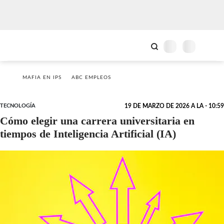
MAFIA EN IPS
ABC EMPLEOS
TECNOLOGÍA
19 DE MARZO DE 2026 A LA - 10:59
Cómo elegir una carrera universitaria en
tiempos de Inteligencia Artificial (IA)