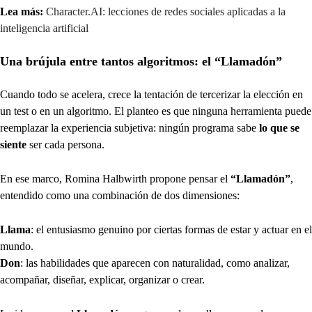
Lea más:
Character.AI: lecciones de redes sociales aplicadas a la
inteligencia artificial
Una brújula entre tantos algoritmos: el “Llamadón”
Cuando todo se acelera, crece la tentación de tercerizar la elección en
un test o en un algoritmo. El planteo es que ninguna herramienta puede
reemplazar la experiencia subjetiva: ningún programa sabe
lo que se
siente
ser cada persona.
En ese marco, Romina Halbwirth propone pensar el
“Llamadón”
,
entendido como una combinación de dos dimensiones:
Llama
: el entusiasmo genuino por ciertas formas de estar y actuar en el
mundo.
Don
: las habilidades que aparecen con naturalidad, como analizar,
acompañar, diseñar, explicar, organizar o crear.