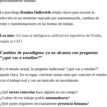
profundamente humana.
La psicóloga
Romina Halbwirth
señala claves para encarar la
elección en un momento marcado por automatización, cambios de
roles y transformaciones en las formas de trabajo.
Lea más:
Así usan la inteligencia artificial los ingenieros de Nvidia,
según su CEO
Cambios de paradigma: ya no alcanza con preguntar
“¿qué vas a estudiar?”
En el mundo actual, la pregunta tradicional “¿qué vas a estudiar?”
queda chica. En su lugar, conviene sumar otras que conecten el estudio
con el trabajo real y con un mercado en movimiento:
¿Qué
tareas concretas
hace alguien en ese campo?
¿Cuánto de ese trabajo podría
automatizarse
?
¿Qué partes requieren necesariamente
presencia humana
?