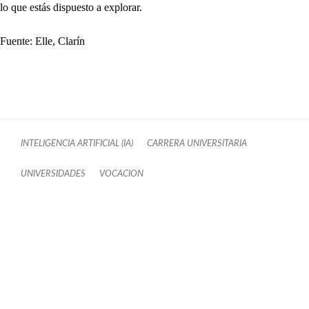
lo que estás dispuesto a explorar.
Fuente: Elle, Clarín
INTELIGENCIA ARTIFICIAL (IA)
CARRERA UNIVERSITARIA
UNIVERSIDADES
VOCACION