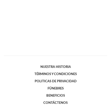
NUESTRA HISTORIA
TÉRMINOS Y CONDICIONES
POLITICAS DE PRIVACIDAD
FÚNEBRES
BENEFICIOS
CONTÁCTENOS