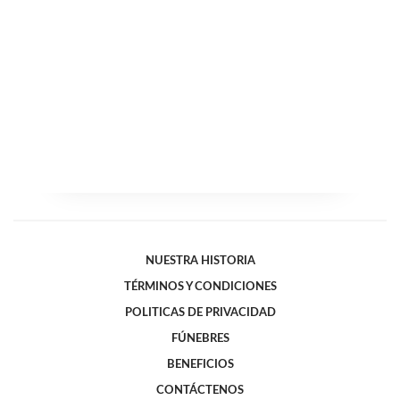
NUESTRA HISTORIA
TÉRMINOS Y CONDICIONES
POLITICAS DE PRIVACIDAD
FÚNEBRES
BENEFICIOS
CONTÁCTENOS