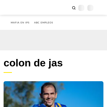
MAFIA EN IPS
ABC EMPLEOS
colon de jas