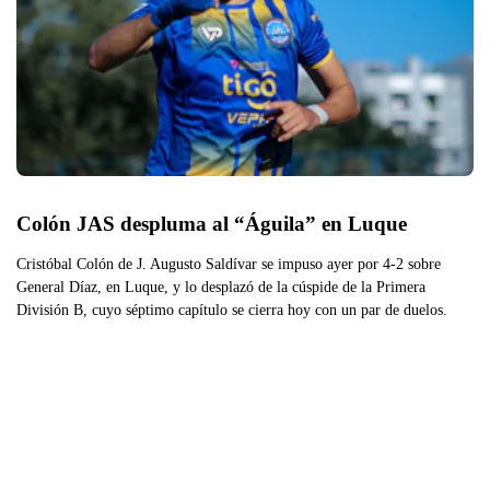
Colón JAS despluma al “Águila” en Luque
Cristóbal Colón de J. Augusto Saldívar se impuso ayer por 4-2 sobre
General Díaz, en Luque, y lo desplazó de la cúspide de la Primera
División B, cuyo séptimo capítulo se cierra hoy con un par de duelos.