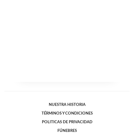
NUESTRA HISTORIA
TÉRMINOS Y CONDICIONES
POLITICAS DE PRIVACIDAD
FÚNEBRES