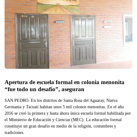
Apertura de escuela formal en colonia menonita 
“fue todo un desafío”, aseguran
SAN PEDRO. En los distritos de Santa Rosa del Aguaray, Nueva
Germania y Tacuatí habitan unos 5 mil colonos menonitas. En el año
2016 se creó la primera y hasta ahora única escuela formal habilitada por
el Ministerio de Educación y Ciencias (MEC). La educación formal
constituye un gran desafío en medio de la religión, costumbres y
tradiciones.