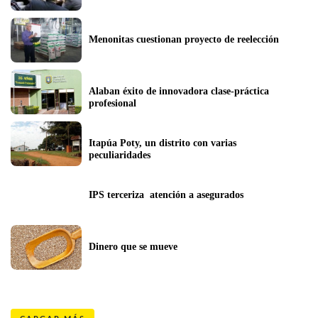
Menonitas cuestionan proyecto de reelección
Alaban éxito de innovadora clase-práctica 
profesional
Itapúa Poty, un distrito con varias 
peculiaridades
IPS terceriza  atención a asegurados
Dinero que se mueve