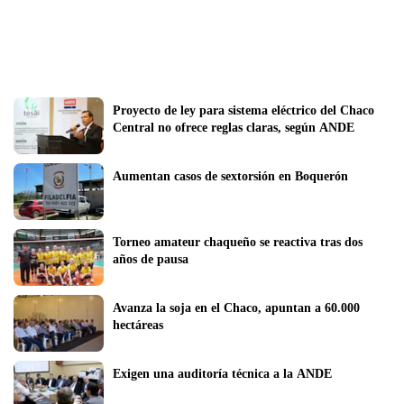
Proyecto de ley para sistema eléctrico del Chaco 
Central no ofrece reglas claras, según ANDE
Aumentan casos de sextorsión en Boquerón
Torneo amateur chaqueño se reactiva tras dos 
años de pausa
Avanza la soja en el Chaco, apuntan a 60.000 
hectáreas
Exigen una auditoría técnica a la ANDE