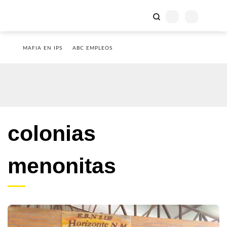
MAFIA EN IPS
ABC EMPLEOS
colonias
menonitas