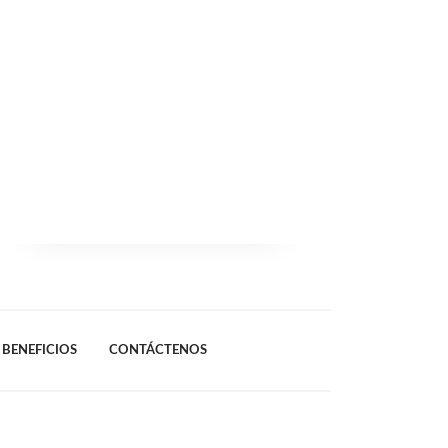
BENEFICIOS
CONTÁCTENOS