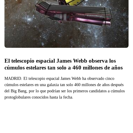
El telescopio espacial James Webb observa los 
cúmulos estelares tan solo a 460 millones de años 
MADRID. El telescopio espacial James Webb ha observado cinco
cúmulos estelares en una galaxia tan solo 460 millones de años después
del Big Bang, por lo que podrían ser los primeros candidatos a cúmulos
protoglobulares conocidos hasta la fecha.