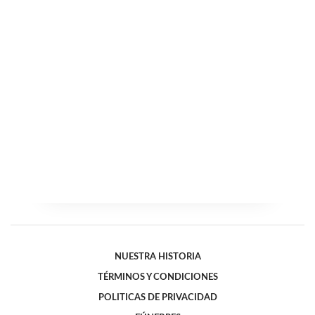
NUESTRA HISTORIA
TÉRMINOS Y CONDICIONES
POLITICAS DE PRIVACIDAD