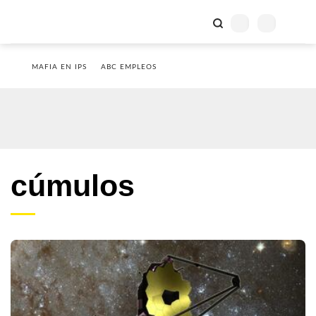
MAFIA EN IPS
ABC EMPLEOS
cúmulos