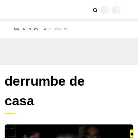
MAFIA EN IPS
ABC EMPLEOS
derrumbe de
casa