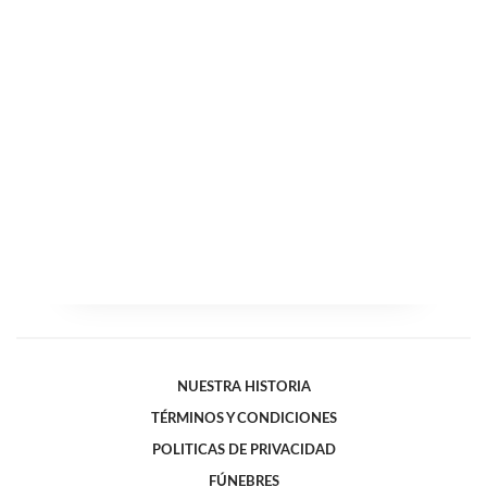
NUESTRA HISTORIA
TÉRMINOS Y CONDICIONES
POLITICAS DE PRIVACIDAD
FÚNEBRES