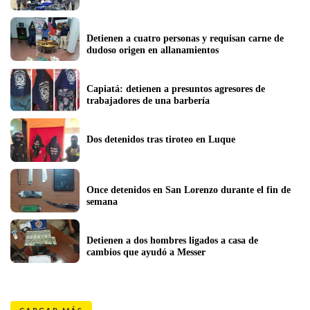
Detienen a cuatro personas y requisan carne de 
dudoso origen en allanamientos
Capiatá: detienen a presuntos agresores de 
trabajadores de una barbería
Dos detenidos tras tiroteo en Luque
Once detenidos en San Lorenzo durante el fin de 
semana
Detienen a dos hombres ligados a casa de 
cambios que ayudó a Messer