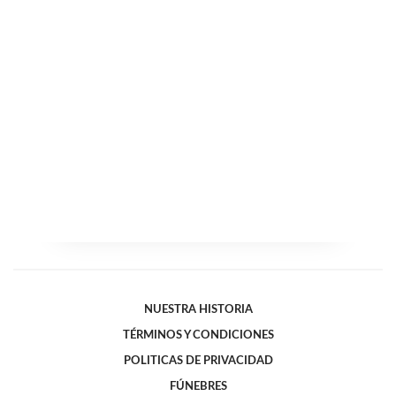
NUESTRA HISTORIA
TÉRMINOS Y CONDICIONES
POLITICAS DE PRIVACIDAD
FÚNEBRES