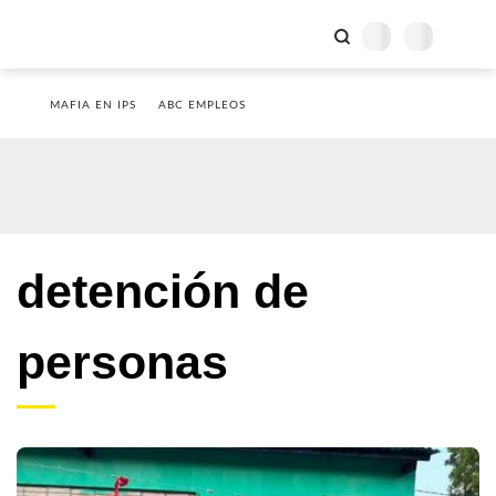
MAFIA EN IPS
ABC EMPLEOS
detención de
personas