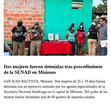
Dos mujeres fueron detenidas tras procedimiento 
de la SENAD en Misiones
SAN JUAN BAUTISTA, Misiones. Dos mujeres de 35 y 19 años fueron
detenidas tras un operativo realizado por los agentes especializados de la
Secretaría Nacional Antidrogas en la capital de Misiones. Del poder de las
mismas fueron incautados más de 60 gramos de supuesta cocaína.