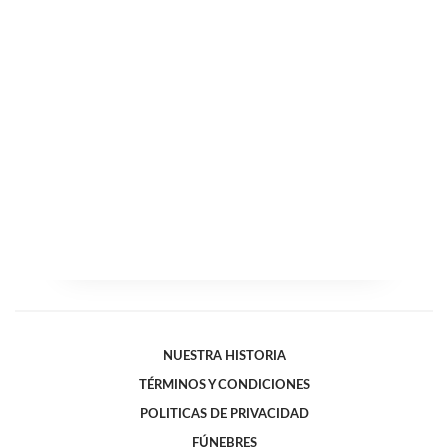
NUESTRA HISTORIA
TÉRMINOS Y CONDICIONES
POLITICAS DE PRIVACIDAD
FÚNEBRES