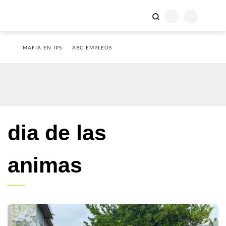
MAFIA EN IPS
ABC EMPLEOS
dia de las
animas