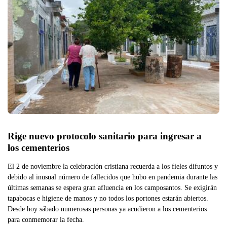
Rige nuevo protocolo sanitario para ingresar a 
los cementerios
El 2 de noviembre la celebración cristiana recuerda a los fieles difuntos y
debido al inusual número de fallecidos que hubo en pandemia durante las
últimas semanas se espera gran afluencia en los camposantos. Se exigirán
tapabocas e higiene de manos y no todos los portones estarán abiertos.
Desde hoy sábado numerosas personas ya acudieron a los cementerios
para conmemorar la fecha.