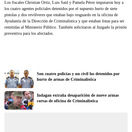
Los fiscales Christian Ortiz, Luis Said y Pamela Pérez imputaron hoy a
los cuatro agentes policiales detenidos por el supuesto hurto de siete
pistolas y dos revólveres que estaban bajo resguardo en la oficina de
Ayudantía de la Dirección de Criminalística y que estaban listas para ser
remitidas al Ministerio Público. También solicitaron al Juzgado la prisión
preventiva para los afectados.
Son cuatro policías y un civil los detenidos por 
hurto de armas de Criminalística
Indagan extraña desaparición de nueve armas 
cortas de oficina de Criminalística