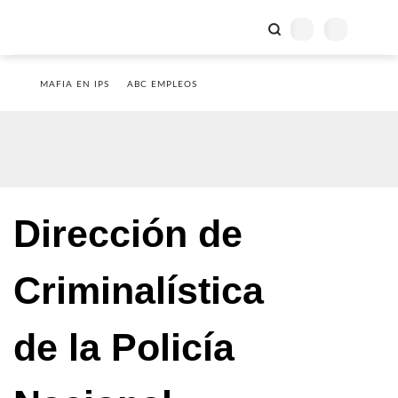
MAFIA EN IPS
ABC EMPLEOS
Dirección de
Criminalística
de la Policía