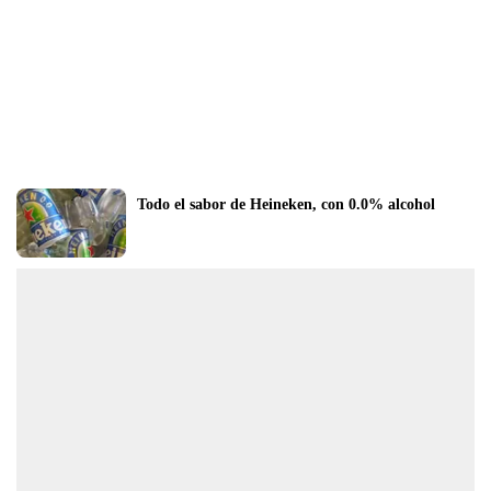
Todo el sabor de Heineken, con 0.0% alcohol