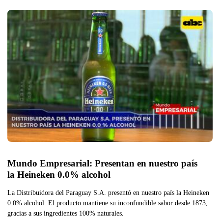
Mundo Empresarial: Presentan en nuestro país 
la Heineken 0.0% alcohol
La Distribuidora del Paraguay S.A. presentó en nuestro país la Heineken
0.0% alcohol. El producto mantiene su inconfundible sabor desde 1873,
gracias a sus ingredientes 100% naturales.