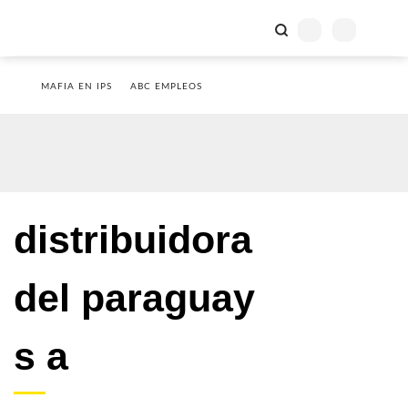
MAFIA EN IPS
ABC EMPLEOS
distribuidora
del paraguay
s a