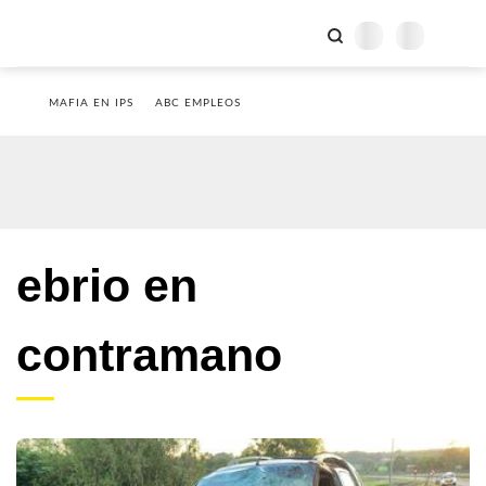
MAFIA EN IPS
ABC EMPLEOS
ebrio en
contramano