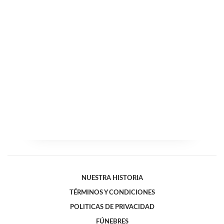
NUESTRA HISTORIA
TÉRMINOS Y CONDICIONES
POLITICAS DE PRIVACIDAD
FÚNEBRES