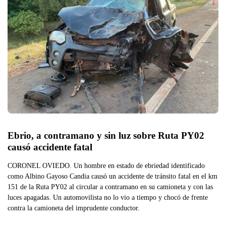
Ebrio, a contramano y sin luz sobre Ruta PY02 
causó accidente fatal
CORONEL OVIEDO. Un hombre en estado de ebriedad identificado
como Albino Gayoso Candia causó un accidente de tránsito fatal en el km
151 de la Ruta PY02 al circular a contramano en su camioneta y con las
luces apagadas. Un automovilista no lo vio a tiempo y chocó de frente
contra la camioneta del imprudente conductor.