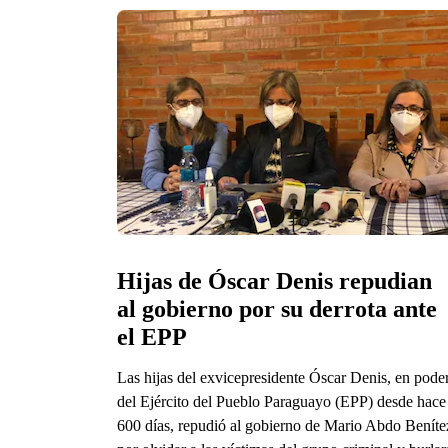
Hijas de Óscar Denis repudian 
al gobierno por su derrota ante 
el EPP
Las hijas del exvicepresidente Óscar Denis, en pode
del Ejército del Pueblo Paraguayo (EPP) desde hace
600 días, repudió al gobierno de Mario Abdo Beníte