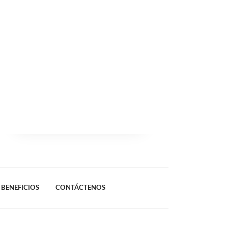
BENEFICIOS
CONTÁCTENOS