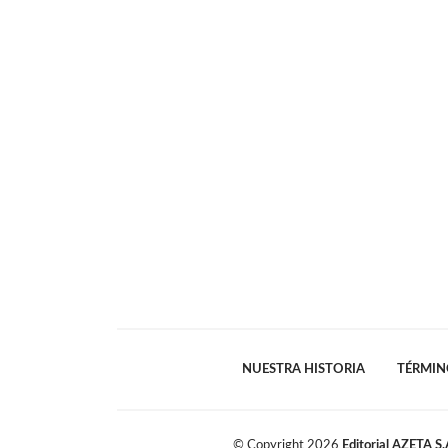
NUESTRA HISTORIA
TÉRMIN
© Copyright
2026
Editorial AZETA S.