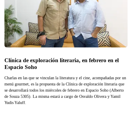
Clínica de exploración literaria, en febrero en el 
Espacio Soho
Charlas en las que se vinculan la literatura y el cine, acompañadas por un
menú gourmet, es la propuesta de la Clínica de exploración literaria que
se desarrollará todos los miércoles de febrero en Espacio Soho (Alberto
de Souza 5305). La misma estará a cargo de Osvaldo Olivera y Yamil
Yudis Yaluff.