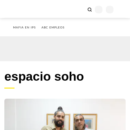
MAFIA EN IPS
ABC EMPLEOS
espacio soho