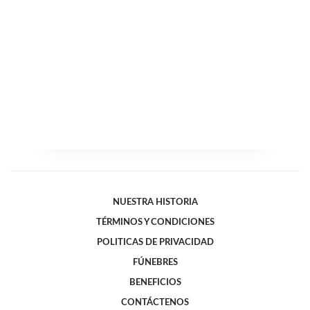
NUESTRA HISTORIA
TÉRMINOS Y CONDICIONES
POLITICAS DE PRIVACIDAD
FÚNEBRES
BENEFICIOS
CONTÁCTENOS