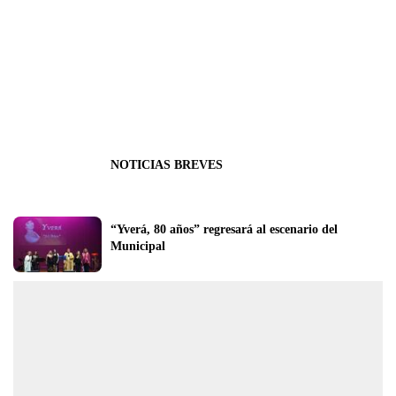
NOTICIAS BREVES
“Yverá, 80 años” regresará al escenario del 
Municipal