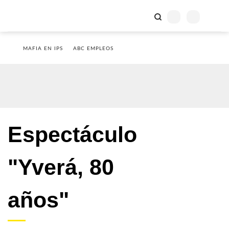
MAFIA EN IPS
ABC EMPLEOS
Espectáculo
"Yverá, 80
años"