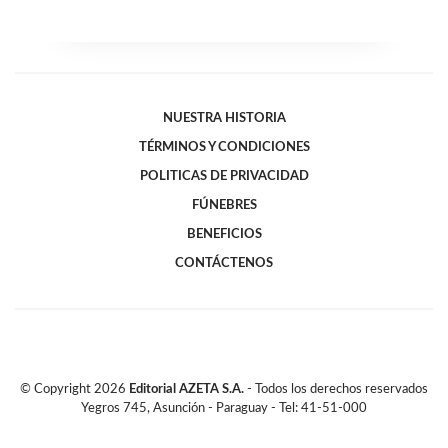
NUESTRA HISTORIA
TÉRMINOS Y CONDICIONES
POLITICAS DE PRIVACIDAD
FÚNEBRES
BENEFICIOS
CONTÁCTENOS
© Copyright
2026
Editorial AZETA S.A.
- Todos los derechos reservados
Yegros 745, Asunción - Paraguay - Tel: 41-51-000