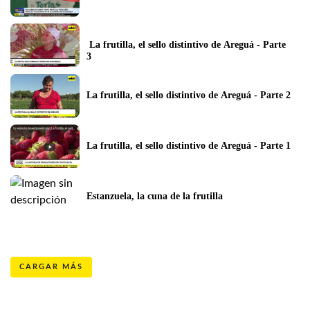
 La frutilla, el sello distintivo de Areguá - Parte 
3
La frutilla, el sello distintivo de Areguá - Parte 2
La frutilla, el sello distintivo de Areguá - Parte 1
Estanzuela, la cuna de la frutilla
CARGAR MÁS