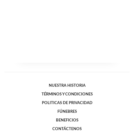
NUESTRA HISTORIA
TÉRMINOS Y CONDICIONES
POLITICAS DE PRIVACIDAD
FÚNEBRES
BENEFICIOS
CONTÁCTENOS