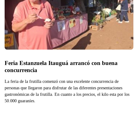
Feria Estanzuela Itauguá arrancó con buena 
concurrencia
La feria de la frutilla comenzó con una excelente concurrencia de
personas que llegaron para disfrutar de las diferentes presentaciones
gastronómicas de la frutilla. En cuanto a los precios, el kilo esta por los
50.000 guaraníes.