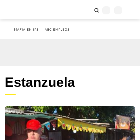
MAFIA EN IPS
ABC EMPLEOS
Estanzuela