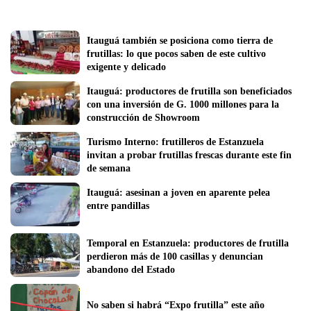
Itauguá también se posiciona como tierra de 
frutillas: lo que pocos saben de este cultivo 
exigente y delicado
Itauguá: productores de frutilla son beneficiados 
con una inversión de G. 1000 millones para la 
construcción de Showroom
Turismo Interno: frutilleros de Estanzuela 
invitan a probar frutillas frescas durante este fin 
de semana
Itauguá: asesinan a joven en aparente pelea 
entre pandillas 
Temporal en Estanzuela: productores de frutilla 
perdieron más de 100 casillas y denuncian 
abandono del Estado
No saben si habrá “Expo frutilla” este año