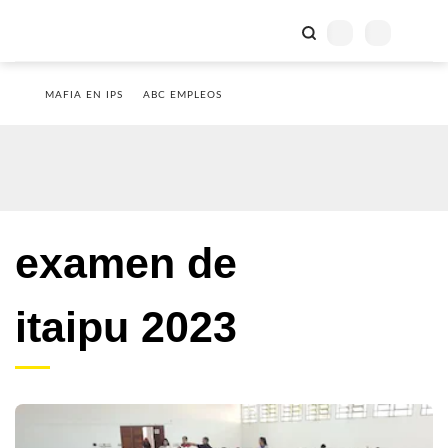
MAFIA EN IPS
ABC EMPLEOS
examen de
itaipu 2023