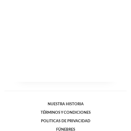
NUESTRA HISTORIA
TÉRMINOS Y CONDICIONES
POLITICAS DE PRIVACIDAD
FÚNEBRES