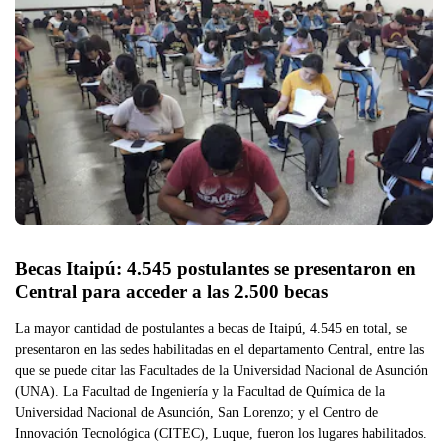
Becas Itaipú: 4.545 postulantes se presentaron en 
Central para acceder a las 2.500 becas 
La mayor cantidad de postulantes a becas de Itaipú, 4.545 en total, se
presentaron en las sedes habilitadas en el departamento Central, entre las
que se puede citar las Facultades de la Universidad Nacional de Asunción
(UNA). La Facultad de Ingeniería y la Facultad de Química de la
Universidad Nacional de Asunción, San Lorenzo; y el Centro de
Innovación Tecnológica (CITEC), Luque, fueron los lugares habilitados.