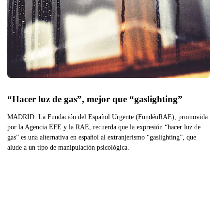
“Hacer luz de gas”, mejor que “gaslighting”
MADRID. La Fundación del Español Urgente (FundéuRAE), promovida
por la Agencia EFE y la RAE, recuerda que la expresión “hacer luz de
gas” es una alternativa en español al extranjerismo “gaslighting”, que
alude a un tipo de manipulación psicológica.