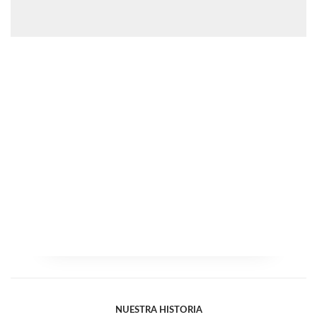
NUESTRA HISTORIA