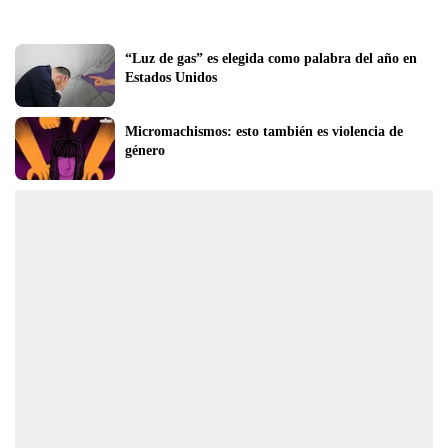
“Luz de gas” es elegida como palabra del año en 
Estados Unidos
Micromachismos: esto también es violencia de 
género