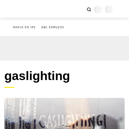
MAFIA EN IPS
ABC EMPLEOS
gaslighting