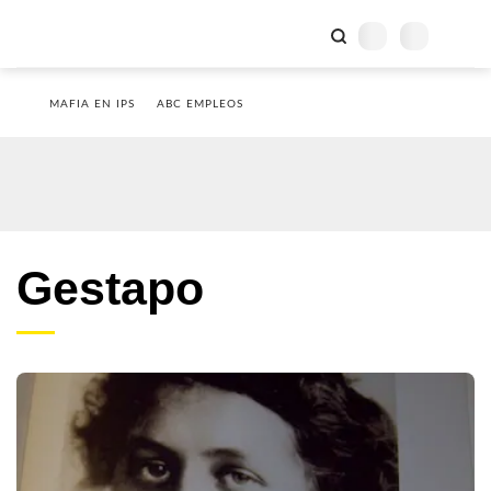
MAFIA EN IPS
ABC EMPLEOS
Gestapo