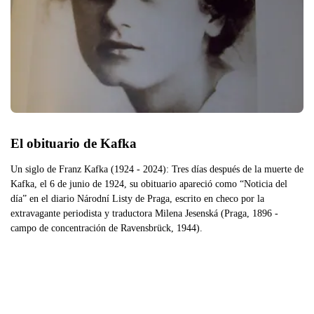
El obituario de Kafka
Un siglo de Franz Kafka (1924 - 2024): Tres días después de la muerte de
Kafka, el 6 de junio de 1924, su obituario apareció como “Noticia del
día” en el diario Národní Listy de Praga, escrito en checo por la
extravagante periodista y traductora Milena Jesenská (Praga, 1896 -
campo de concentración de Ravensbrück, 1944).