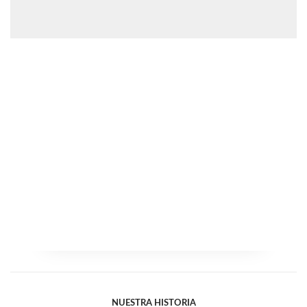
NUESTRA HISTORIA