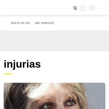
MAFIA EN IPS
ABC EMPLEOS
injurias