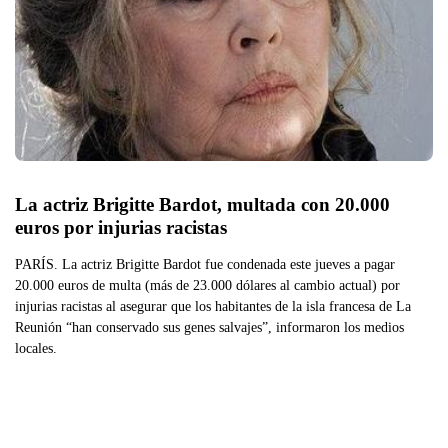
La actriz Brigitte Bardot, multada con 20.000 
euros por injurias racistas
PARÍS. La actriz Brigitte Bardot fue condenada este jueves a pagar
20.000 euros de multa (más de 23.000 dólares al cambio actual) por
injurias racistas al asegurar que los habitantes de la isla francesa de La
Reunión “han conservado sus genes salvajes”, informaron los medios
locales.