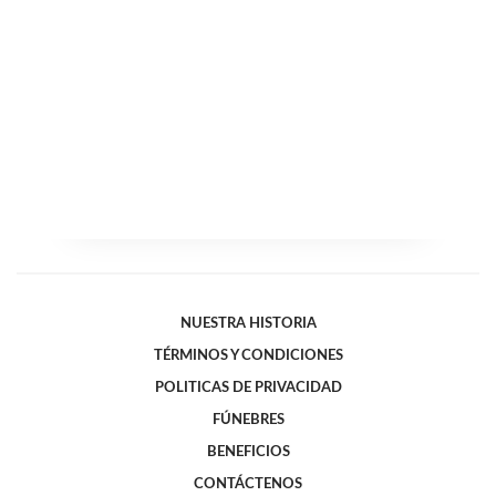
NUESTRA HISTORIA
TÉRMINOS Y CONDICIONES
POLITICAS DE PRIVACIDAD
FÚNEBRES
BENEFICIOS
CONTÁCTENOS