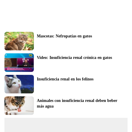
Mascotas: Nefropatías en gatos 
Video: Insuficiencia renal crónica en gatos
Insuficiencia renal en los felinos
Animales con insuficiencia renal deben beber 
más agua