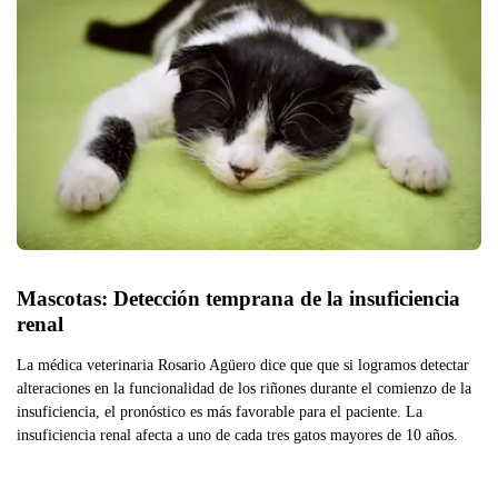
Mascotas: Detección temprana de la insuficiencia 
renal
La médica veterinaria Rosario Agüero dice que que si logramos detectar
alteraciones en la funcionalidad de los riñones durante el comienzo de la
insuficiencia, el pronóstico es más favorable para el paciente. La
insuficiencia renal afecta a uno de cada tres gatos mayores de 10 años.