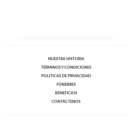
NUESTRA HISTORIA
TÉRMINOS Y CONDICIONES
POLITICAS DE PRIVACIDAD
FÚNEBRES
BENEFICIOS
CONTÁCTENOS