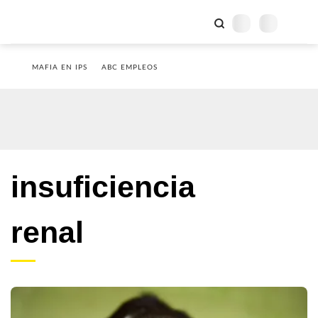
MAFIA EN IPS
ABC EMPLEOS
insuficiencia
renal