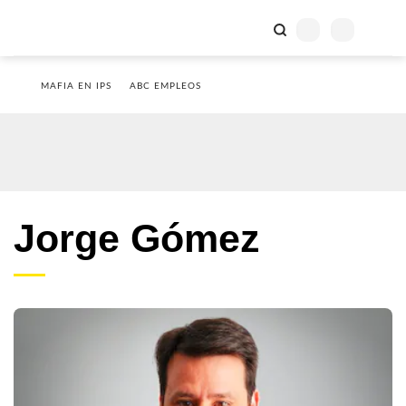
MAFIA EN IPS
ABC EMPLEOS
Jorge Gómez