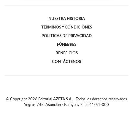
NUESTRA HISTORIA
TÉRMINOS Y CONDICIONES
POLITICAS DE PRIVACIDAD
FÚNEBRES
BENEFICIOS
CONTÁCTENOS
© Copyright
2026
Editorial AZETA S.A.
- Todos los derechos reservados
Yegros 745, Asunción - Paraguay - Tel: 41-51-000