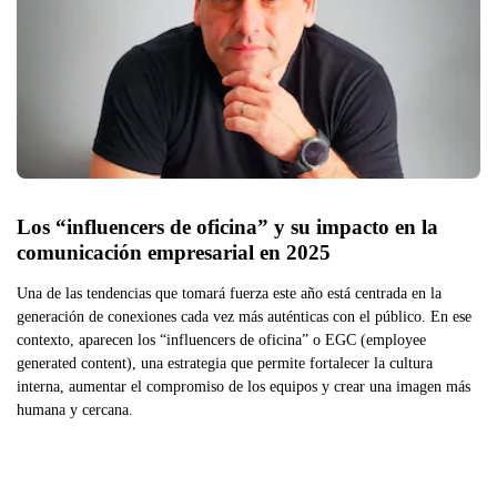
Los “influencers de oficina” y su impacto en la 
comunicación empresarial en 2025
Una de las tendencias que tomará fuerza este año está centrada en la
generación de conexiones cada vez más auténticas con el público. En ese
contexto, aparecen los “influencers de oficina” o EGC (employee
generated content), una estrategia que permite fortalecer la cultura
interna, aumentar el compromiso de los equipos y crear una imagen más
humana y cercana.