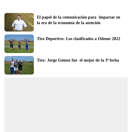
El papel de la comunicación para  impactar en 
la era de la economía de la atención
Tiro Deportivo: Los clasificados a Odesur 2022
Tiro: Jorge Gómez fue  el mejor de la 3ª fecha