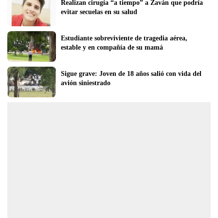
Realizan cirugía “a tiempo” a Zaván que podría 
evitar secuelas en su salud
Estudiante sobreviviente de tragedia aérea, 
estable y en compañía de su mamá
Sigue grave: Joven de 18 años salió con vida del 
avión siniestrado