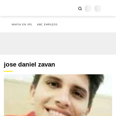
MAFIA EN IPS
ABC EMPLEOS
jose daniel zavan