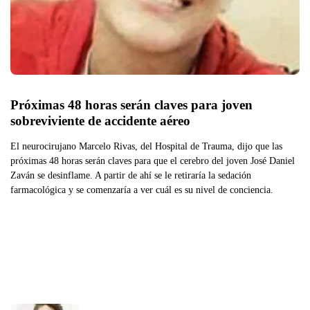
Próximas 48 horas serán claves para joven 
sobreviviente de accidente aéreo
El neurocirujano Marcelo Rivas, del Hospital de Trauma, dijo que las
próximas 48 horas serán claves para que el cerebro del joven José Daniel
Zaván se desinflame. A partir de ahí se le retiraría la sedación
farmacológica y se comenzaría a ver cuál es su nivel de conciencia.