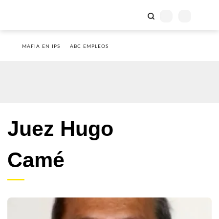
MAFIA EN IPS
ABC EMPLEOS
Juez Hugo
Camé