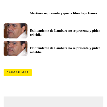
Martínez se presenta y queda libre bajo fianza
Exintendente de Lambaré no se presenta y piden 
rebeldía
Exintendente de Lambaré no se presenta y piden 
rebeldía
CARGAR MÁS