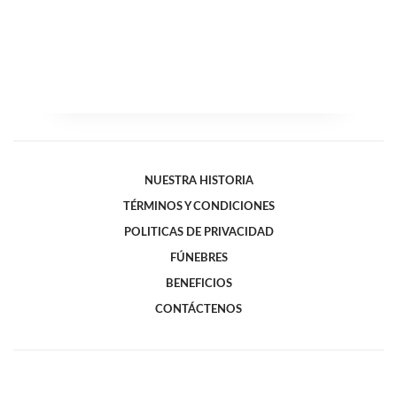
NUESTRA HISTORIA
TÉRMINOS Y CONDICIONES
POLITICAS DE PRIVACIDAD
FÚNEBRES
BENEFICIOS
CONTÁCTENOS