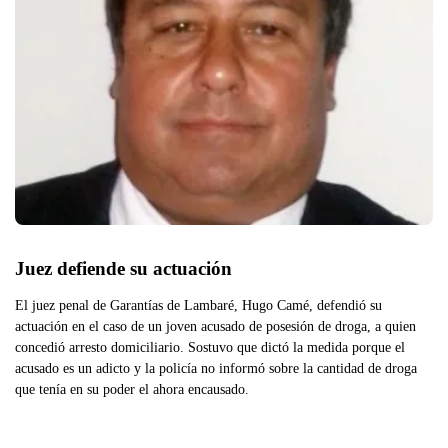
Juez defiende su actuación
El juez penal de Garantías de Lambaré, Hugo Camé, defendió su
actuación en el caso de un joven acusado de posesión de droga, a quien
concedió arresto domiciliario. Sostuvo que dictó la medida porque el
acusado es un adicto y la policía no informó sobre la cantidad de droga
que tenía en su poder el ahora encausado.