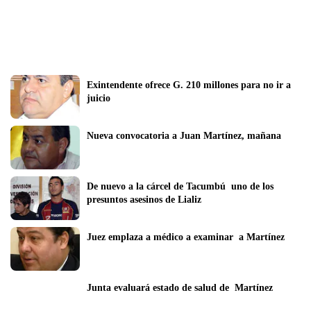
Exintendente ofrece G. 210 millones para no ir a 
juicio
Nueva convocatoria a Juan Martínez, mañana
De nuevo a la cárcel de Tacumbú  uno de los  
presuntos asesinos de Lializ
Juez emplaza a médico a examinar  a Martínez
Junta evaluará estado de salud de  Martínez