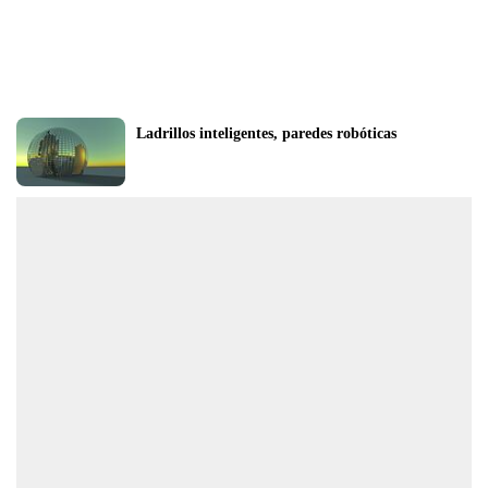
Ladrillos inteligentes, paredes robóticas