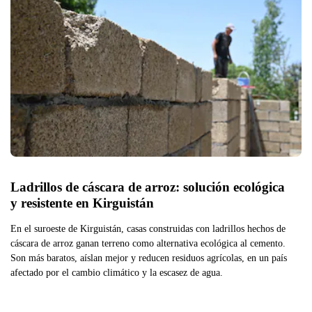
Ladrillos de cáscara de arroz: solución ecológica 
y resistente en Kirguistán
En el suroeste de Kirguistán, casas construidas con ladrillos hechos de
cáscara de arroz ganan terreno como alternativa ecológica al cemento.
Son más baratos, aíslan mejor y reducen residuos agrícolas, en un país
afectado por el cambio climático y la escasez de agua.