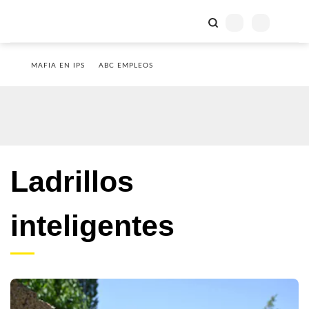
MAFIA EN IPS
ABC EMPLEOS
Ladrillos
inteligentes