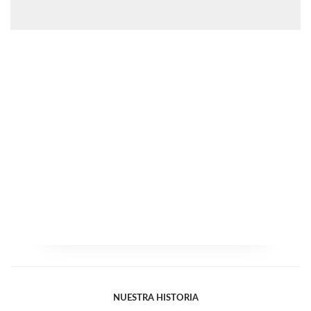
NUESTRA HISTORIA