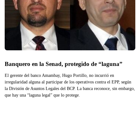
Banquero en la Senad, protegido de “laguna”
El gerente del banco Amambay, Hugo Portillo, no incurrió en
irregularidad alguna al participar de los operativos contra el EPP, según
la División de Asuntos Legales del BCP. La banca reconoce, sin embargo,
que hay una “laguna legal” que lo protege.