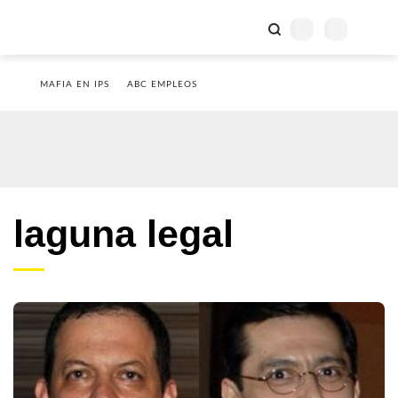
MAFIA EN IPS
ABC EMPLEOS
laguna legal