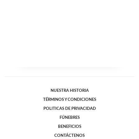
NUESTRA HISTORIA
TÉRMINOS Y CONDICIONES
POLITICAS DE PRIVACIDAD
FÚNEBRES
BENEFICIOS
CONTÁCTENOS