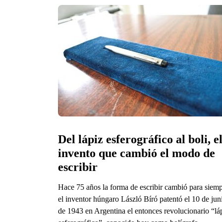
Del lápiz esferográfico al boli, el
invento que cambió el modo de 
escribir
Hace 75 años la forma de escribir cambió para siemp
el inventor húngaro László Bíró patentó el 10 de jun
de 1943 en Argentina el entonces revolucionario “lá