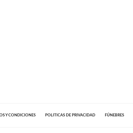
OS Y CONDICIONES
POLITICAS DE PRIVACIDAD
FÚNEBRES