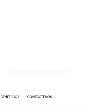
BENEFICIOS
CONTÁCTENOS