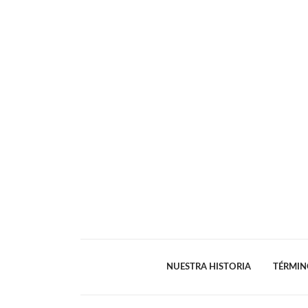
NUESTRA HISTORIA
TÉRMIN