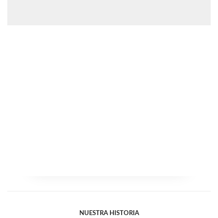
NUESTRA HISTORIA