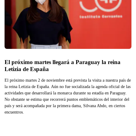
El próximo martes llegará a Paraguay la reina 
Letizia de España
El próximo martes 2 de noviembre está prevista la visita a nuestra país de
la reina Letizia de España. Aún no fue socializada la agenda oficial de las
actividades que desarrollará la monarca durante su estadía en Paraguay.
No obstante se estima que recorrerá puntos emblemáticos del interior del
país y será acompañada por la primera dama, Silvana Abdo, en ciertos
encuentros.