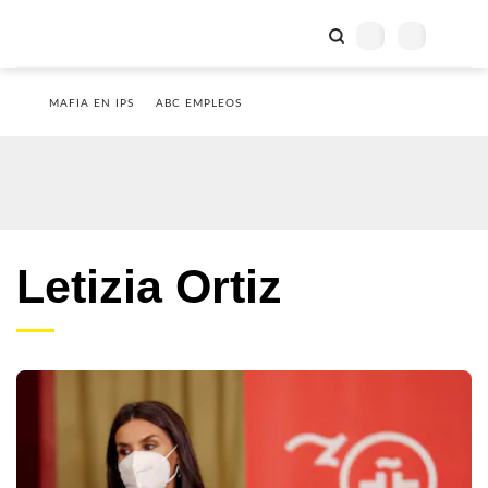
MAFIA EN IPS
ABC EMPLEOS
Letizia Ortiz