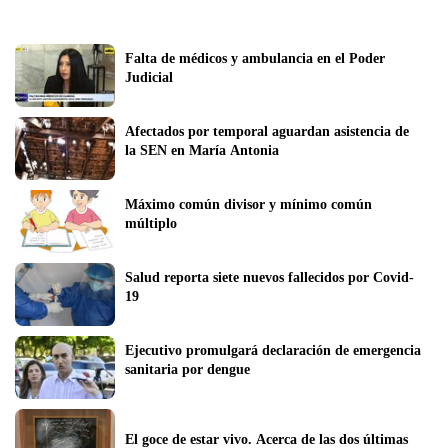
Falta de médicos y ambulancia en el Poder 
Judicial
Afectados por temporal aguardan asistencia de 
la SEN en María Antonia
Máximo común divisor y mínimo común 
múltiplo
Salud reporta siete nuevos fallecidos por Covid-
19
Ejecutivo promulgará declaración de emergencia 
sanitaria por dengue
El goce de estar vivo. Acerca de las dos últimas 