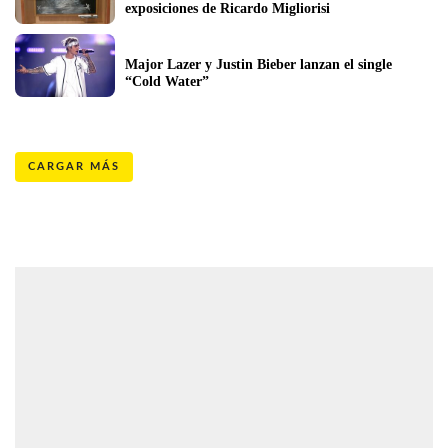
exposiciones de Ricardo Migliorisi
Major Lazer y Justin Bieber lanzan el single 
“Cold Water”
CARGAR MÁS