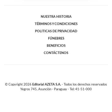
NUESTRA HISTORIA
TÉRMINOS Y CONDICIONES
POLITICAS DE PRIVACIDAD
FÚNEBRES
BENEFICIOS
CONTÁCTENOS
© Copyright
2026
Editorial AZETA S.A.
- Todos los derechos reservados
Yegros 745, Asunción - Paraguay - Tel: 41-51-000