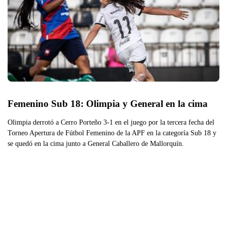
Femenino Sub 18: Olimpia y General en la cima  
Olimpia derrotó a Cerro Porteño 3-1 en el juego por la tercera fecha del
Torneo Apertura de Fútbol Femenino de la APF en la categoría Sub 18 y
se quedó en la cima junto a General Caballero de Mallorquín.