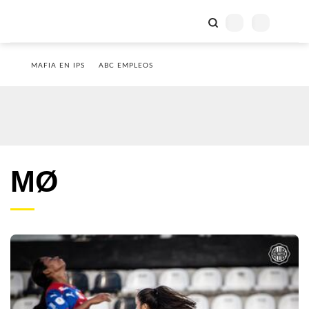
MAFIA EN IPS
ABC EMPLEOS
MØ