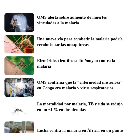
OMS alerta sobre aumento de muertes 
vinculadas a la malaria
Una nueva vía para combatir la malaria podría 
revolucionar las mosquiteras
Efemérides científicas: Tu Youyou contra la 
malaria
OMS confirma que la “enfermedad misteriosa” 
en Congo era malaria y virus respiratorios
La mortalidad por malaria, TB y sida se redujo 
en un 61 % en dos décadas
Lucha contra la malaria en África, en un punto 