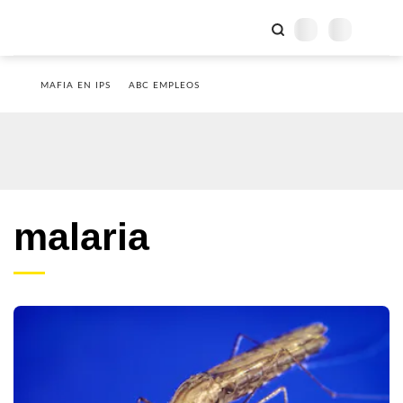
MAFIA EN IPS
ABC EMPLEOS
malaria