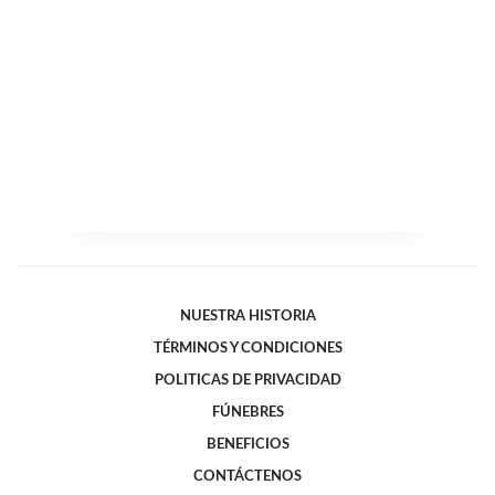
NUESTRA HISTORIA
TÉRMINOS Y CONDICIONES
POLITICAS DE PRIVACIDAD
FÚNEBRES
BENEFICIOS
CONTÁCTENOS