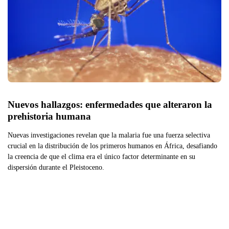
Nuevos hallazgos: enfermedades que alteraron la 
prehistoria humana
Nuevas investigaciones revelan que la malaria fue una fuerza selectiva
crucial en la distribución de los primeros humanos en África, desafiando
la creencia de que el clima era el único factor determinante en su
dispersión durante el Pleistoceno.