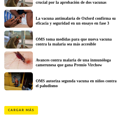
crucial por la aprobación de dos vacunas
La vacuna antimalaria de Oxford confirma su 
eficacia y seguridad en un ensayo en fase 3
OMS toma medidas para que nueva vacuna 
contra la malaria sea más accesible
Avances contra malaria de una inmunóloga 
camerunesa que gana Premio Virchow  
OMS autoriza segunda vacuna en niños contra 
el paludismo 
CARGAR MÁS