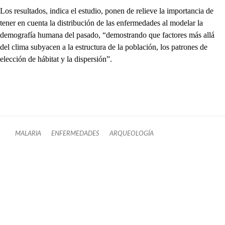
Los resultados, indica el estudio, ponen de relieve la importancia de
tener en cuenta la distribución de las enfermedades al modelar la
demografía humana del pasado, “demostrando que factores más allá
del clima subyacen a la estructura de la población, los patrones de
elección de hábitat y la dispersión”.
MALARIA
ENFERMEDADES
ARQUEOLOGÍA