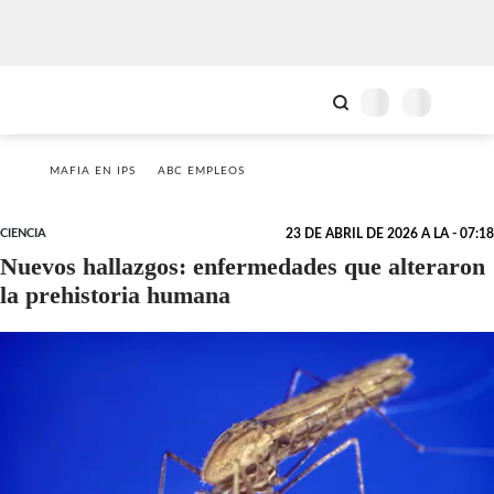
MAFIA EN IPS
ABC EMPLEOS
CIENCIA
23 DE ABRIL DE 2026 A LA - 07:18
Nuevos hallazgos: enfermedades que alteraron
la prehistoria humana