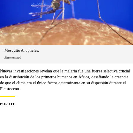
Mosquito Anopheles.
Shutterstock
Nuevas investigaciones revelan que la malaria fue una fuerza selectiva crucial
en la distribución de los primeros humanos en África, desafiando la creencia
de que el clima era el único factor determinante en su dispersión durante el
Pleistoceno.
POR
EFE