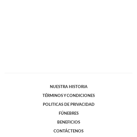
NUESTRA HISTORIA
TÉRMINOS Y CONDICIONES
POLITICAS DE PRIVACIDAD
FÚNEBRES
BENEFICIOS
CONTÁCTENOS