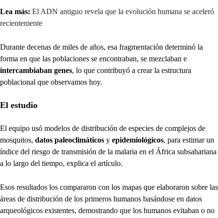
Lea más:
El ADN antiguo revela que la evolución humana se aceleró
recientemente
Durante decenas de miles de años, esa fragmentación determinó la
forma en que las poblaciones se encontraban, se mezclaban e
intercambiaban genes
, lo que contribuyó a crear la estructura
poblacional que observamos hoy.
El estudio
El equipo usó modelos de distribución de especies de complejos de
mosquitos,
datos paleoclimáticos
y
epidemiológicos
, para estimar un
índice del riesgo de transmisión de la malaria en el África subsahariana
a lo largo del tiempo, explica el artículo.
Esos resultados los compararon con los mapas que elaboraron sobre las
áreas de distribución de los primeros humanos basándose en datos
arqueológicos existentes, demostrando que los humanos evitaban o no