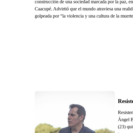
construcción de una sociedad marcada por la paz, en
Caacupé. Advirtió que el mundo atraviesa una reali
golpeada por “la violencia y una cultura de la muerte
Resist
Resisten
Ángel B
(23) qui