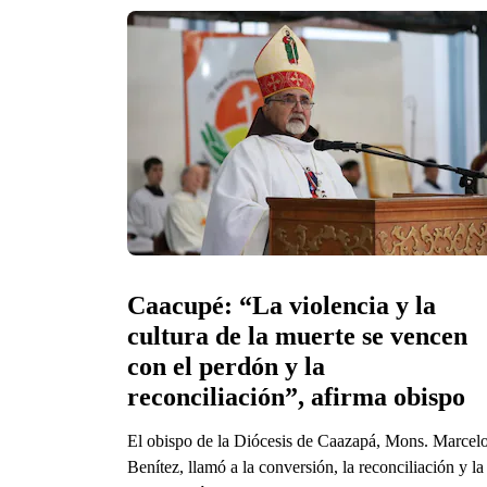
Caacupé: “La violencia y la 
cultura de la muerte se vencen 
con el perdón y la 
reconciliación”, afirma obispo
El obispo de la Diócesis de Caazapá, Mons. Marcel
Benítez, llamó a la conversión, la reconciliación y la