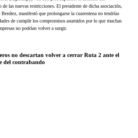
 de las nuevas restricciones. El presidente de dicha asociación,
 Benítez, manifestó que prolongarse la cuarentena no tendrías
idades de cumplir los compromisos asumidos por lo que muchas
mpresas no podrían volver a surgir.
ros no descartan volver a cerrar Ruta 2 ante el 
e del contrabando