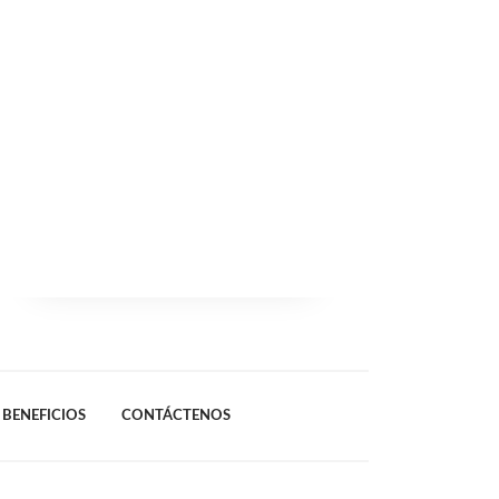
BENEFICIOS
CONTÁCTENOS