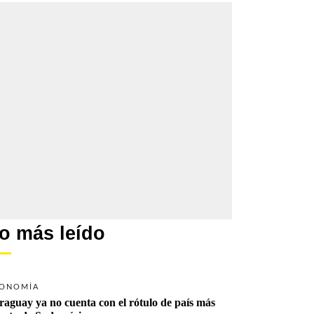
o más leído
ONOMÍA
raguay ya no cuenta con el rótulo de país más 