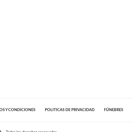
OS Y CONDICIONES
POLITICAS DE PRIVACIDAD
FÚNEBRES