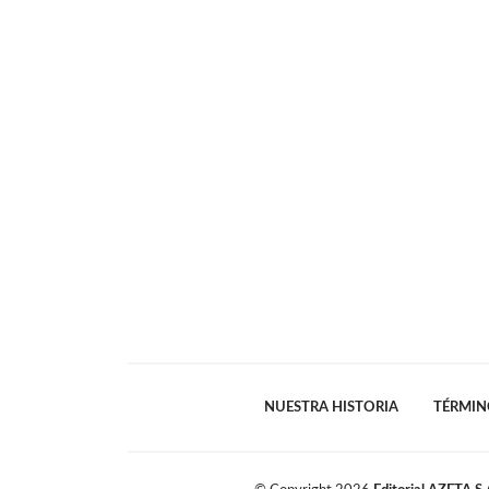
NUESTRA HISTORIA
TÉRMIN