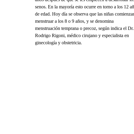
senos. En la mayoría esto ocurre en torno a los 12 a
de edad. Hoy día se observa que las niñas comienza
menstruar a los 8 o 9 años, y se denomina
menstruación temprana o precoz, según indica el Dr.
Rodrigo Rigoni, médico cirujano y especialista en
ginecología y obstetricia.