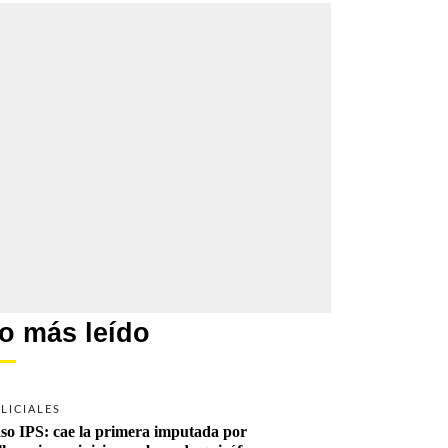
o más leído
LICIALES
so IPS: cae la primera imputada por 