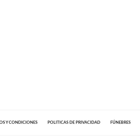
OS Y CONDICIONES
POLITICAS DE PRIVACIDAD
FÚNEBRES