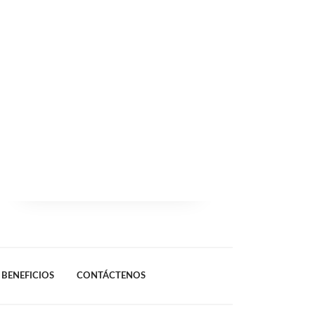
BENEFICIOS
CONTÁCTENOS