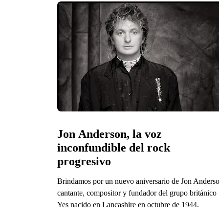
Jon Anderson, la voz 
inconfundible del rock 
progresivo
Brindamos por un nuevo aniversario de Jon Anderso
cantante, compositor y fundador del grupo británico
Yes nacido en Lancashire en octubre de 1944.