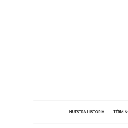
NUESTRA HISTORIA
TÉRMIN