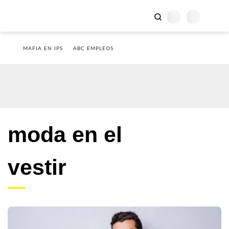
MAFIA EN IPS
ABC EMPLEOS
moda en el
vestir