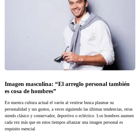
Imagen masculina: “El arreglo personal también 
es cosa de hombres”
En nuestra cultura actual el varón al vestirse busca plasmar su
personalidad y sus gustos, a veces siguiendo las últimas tendencias, otras
siendo clásico y conservador, deportivo o ecléctico. Los hombres asumen
cada vez más que en estos tiempos afianzar una imagen personal es
requisito esencial.