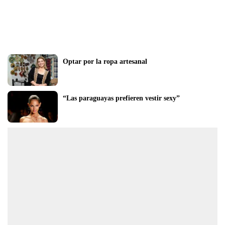
Optar por la ropa artesanal
“Las paraguayas prefieren vestir sexy”