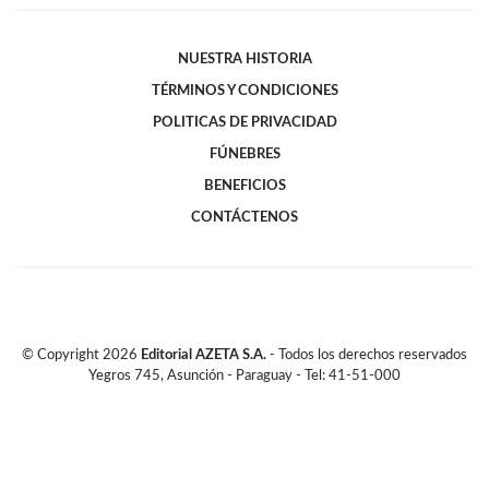
NUESTRA HISTORIA
TÉRMINOS Y CONDICIONES
POLITICAS DE PRIVACIDAD
FÚNEBRES
BENEFICIOS
CONTÁCTENOS
© Copyright
2026
Editorial AZETA S.A.
- Todos los derechos reservados
Yegros 745, Asunción - Paraguay - Tel: 41-51-000