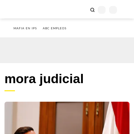
MAFIA EN IPS
ABC EMPLEOS
mora judicial