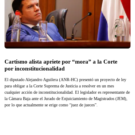
Cartismo alista apriete por “mora” a la Corte 
por inconstitucionalidad  
El diputado Alejandro Aguilera (ANR-HC) presentó un proyecto de ley
para obligar a la Corte Suprema de Justicia a resolver en un mes
cualquier acción de inconstitucionalidad. El legislador es representante de
la Cámara Baja ante el Jurado de Enjuiciamiento de Magistrados (JEM),
por lo que actualmente se erige como “juez de jueces”.