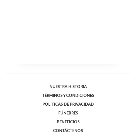
NUESTRA HISTORIA
TÉRMINOS Y CONDICIONES
POLITICAS DE PRIVACIDAD
FÚNEBRES
BENEFICIOS
CONTÁCTENOS