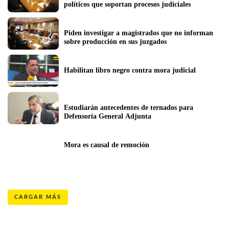
políticos que soportan procesos judiciales
Piden investigar a magistrados que no informan 
sobre producción en sus juzgados
Habilitan libro negro contra mora judicial
Estudiarán antecedentes de ternados para 
Defensoría General Adjunta
Mora es causal de remoción
CARGAR MÁS