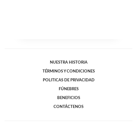
NUESTRA HISTORIA
TÉRMINOS Y CONDICIONES
POLITICAS DE PRIVACIDAD
FÚNEBRES
BENEFICIOS
CONTÁCTENOS