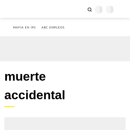
MAFIA EN IPS
ABC EMPLEOS
muerte
accidental