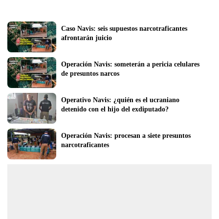
Caso Navis: seis supuestos narcotraficantes 
afrontarán juicio
Operación Navis: someterán a pericia celulares 
de presuntos narcos 
Operativo Navis: ¿quién es el ucraniano 
detenido con el hijo del exdiputado? 
Operación Navis: procesan a siete presuntos 
narcotraficantes