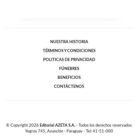
NUESTRA HISTORIA
TÉRMINOS Y CONDICIONES
POLITICAS DE PRIVACIDAD
FÚNEBRES
BENEFICIOS
CONTÁCTENOS
© Copyright
2026
Editorial AZETA S.A.
- Todos los derechos reservados
Yegros 745, Asunción - Paraguay - Tel: 41-51-000