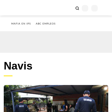
MAFIA EN IPS
ABC EMPLEOS
Navis