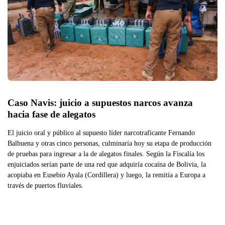
Caso Navis: juicio a supuestos narcos avanza 
hacia fase de alegatos
El juicio oral y público al supuesto líder narcotraficante Fernando
Balbuena y otras cinco personas, culminaría hoy su etapa de producción
de pruebas para ingresar a la de alegatos finales. Según la Fiscalía los
enjuiciados serían parte de una red que adquiría cocaína de Bolivia, la
acopiaba en Eusebio Ayala (Cordillera) y luego, la remitía a Europa a
través de puertos fluviales.