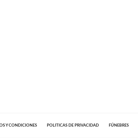
OS Y CONDICIONES
POLITICAS DE PRIVACIDAD
FÚNEBRES