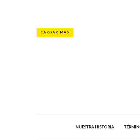
CARGAR MÁS
NUESTRA HISTORIA
TÉRMIN