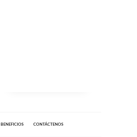
BENEFICIOS
CONTÁCTENOS