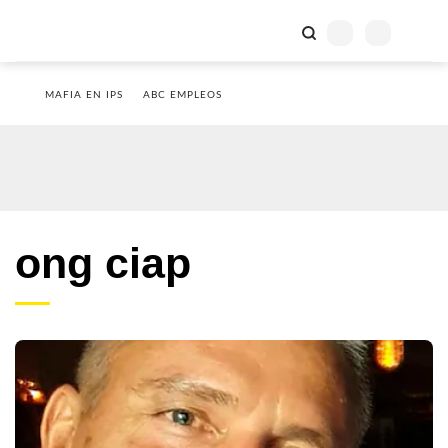
MAFIA EN IPS
ABC EMPLEOS
ong ciap