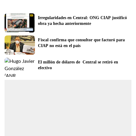
Irregularidades en Central: ONG CIAP justificó 
obra ya hecha anteriormente
Fiscal confirma que consultor que facturó para 
CIAP no está en el país
El millón de dólares de  Central se retiró en 
efectivo