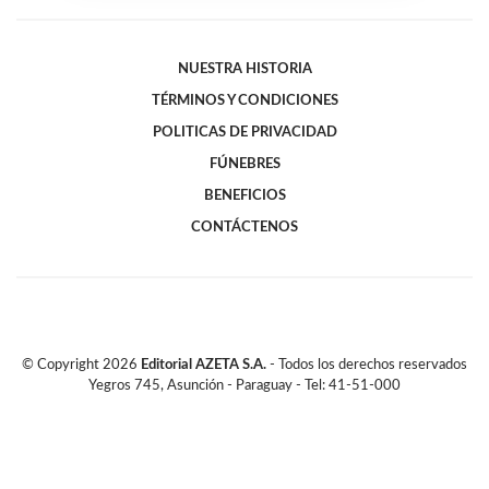
NUESTRA HISTORIA
TÉRMINOS Y CONDICIONES
POLITICAS DE PRIVACIDAD
FÚNEBRES
BENEFICIOS
CONTÁCTENOS
© Copyright
2026
Editorial AZETA S.A.
- Todos los derechos reservados
Yegros 745, Asunción - Paraguay - Tel: 41-51-000