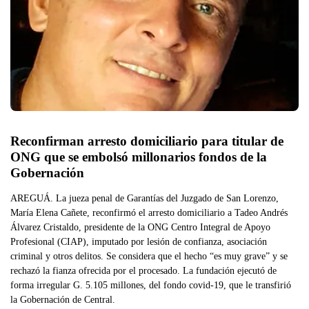
Reconfirman arresto domiciliario para titular de 
ONG que se embolsó millonarios fondos de la 
Gobernación
AREGUÁ. La jueza penal de Garantías del Juzgado de San Lorenzo,
María Elena Cañete, reconfirmó el arresto domiciliario a Tadeo Andrés
Álvarez Cristaldo, presidente de la ONG Centro Integral de Apoyo
Profesional (CIAP), imputado por lesión de confianza, asociación
criminal y otros delitos. Se considera que el hecho “es muy grave” y se
rechazó la fianza ofrecida por el procesado. La fundación ejecutó de
forma irregular G. 5.105 millones, del fondo covid-19, que le transfirió
la Gobernación de Central.