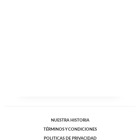
NUESTRA HISTORIA
TÉRMINOS Y CONDICIONES
POLITICAS DE PRIVACIDAD