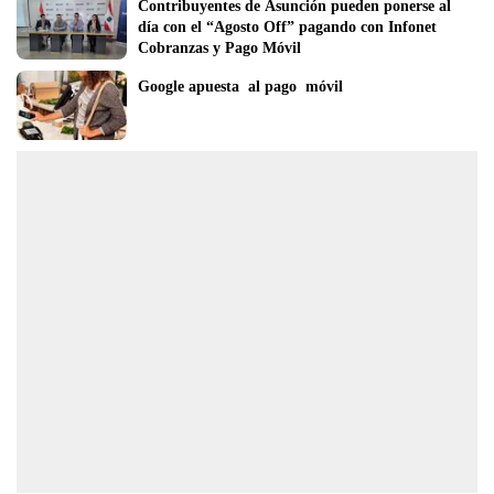
Contribuyentes de Asunción pueden ponerse al 
día con el “Agosto Off” pagando con Infonet 
Cobranzas y Pago Móvil
Google apuesta  al pago  móvil