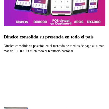
Dinelco consolida su presencia en todo el país
Dinelco consolida su posición en el mercado de medios de pago al sumar
más de 150.000 POS en todo el territorio nacional.