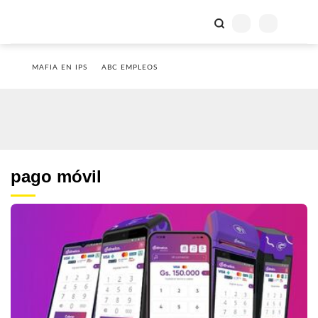
MAFIA EN IPS
ABC EMPLEOS
pago móvil