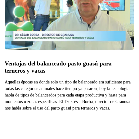
Ventajas del balanceado pasto guasú para 
terneros y vacas
Aquellas épocas en donde solo un tipo de balanceado era suficiente para
todas las categorías animales hace tiempo ya pasaron, hoy la tecnología
habla de tipos de balanceados para cada etapa productiva y hasta para
momentos o zonas especificas. El Dr. César Borba, director de Granusa
nos habla sobre el uso del pasto guasú para terneros y vacas.