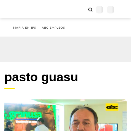
MAFIA EN IPS
ABC EMPLEOS
pasto guasu