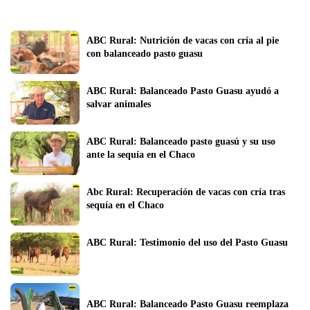
ABC Rural: Nutrición de vacas con cría al pie 
con balanceado pasto guasu 
ABC Rural: Balanceado Pasto Guasu ayudó a 
salvar animales
ABC Rural: Balanceado pasto guasú y su uso 
ante la sequía en el Chaco
Abc Rural: Recuperación de vacas con cría tras 
sequía en el Chaco
ABC Rural: Testimonio del uso del Pasto Guasu
ABC Rural: Balanceado Pasto Guasu reemplaza 