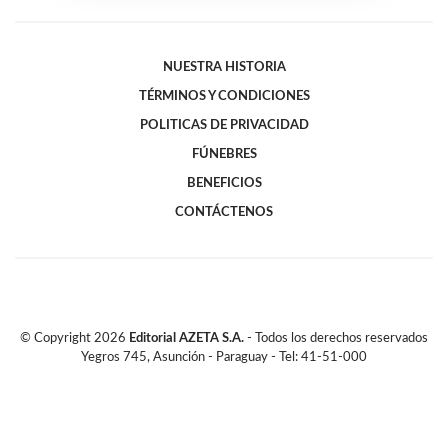
NUESTRA HISTORIA
TÉRMINOS Y CONDICIONES
POLITICAS DE PRIVACIDAD
FÚNEBRES
BENEFICIOS
CONTÁCTENOS
© Copyright
2026
Editorial AZETA S.A.
- Todos los derechos reservados
Yegros 745, Asunción - Paraguay - Tel: 41-51-000