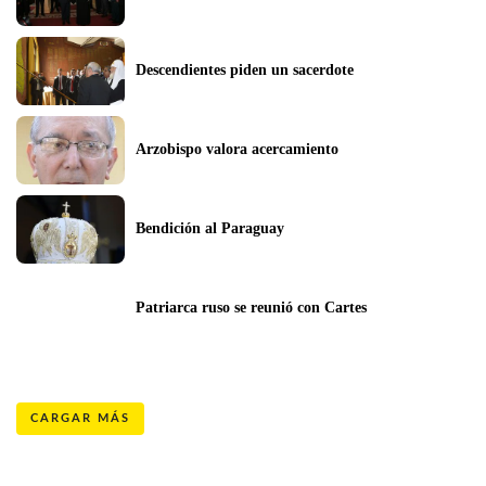
Descendientes piden un sacerdote
Arzobispo valora acercamiento
Bendición al Paraguay
Patriarca ruso se reunió con Cartes
CARGAR MÁS