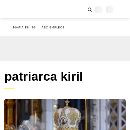
MAFIA EN IPS
ABC EMPLEOS
patriarca kiril