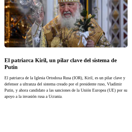
El patriarca Kiril, un pilar clave del sistema de 
Putin
El patriarca de la Iglesia Ortodoxa Rusa (IOR), Kiril, es un pilar clave y
defensor a ultranza del sistema creado por el presidente ruso, Vladímir
Putin, y ahora candidato a las sanciones de la Unión Europea (UE) por su
apoyo a la invasión rusa a Ucrania.