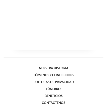
NUESTRA HISTORIA
TÉRMINOS Y CONDICIONES
POLITICAS DE PRIVACIDAD
FÚNEBRES
BENEFICIOS
CONTÁCTENOS