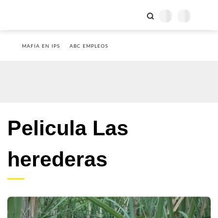
MAFIA EN IPS
ABC EMPLEOS
Pelicula Las
herederas