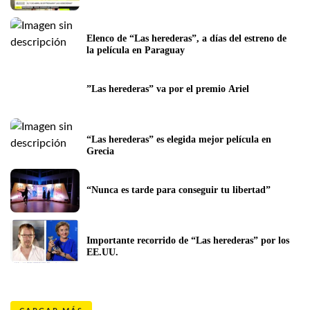
Elenco de “Las herederas”, a días del estreno de 
la película en Paraguay
”Las herederas” va por el premio Ariel
“Las herederas” es elegida mejor película en 
Grecia
“Nunca es tarde para conseguir tu libertad”
Importante recorrido de “Las herederas” por los 
EE.UU.