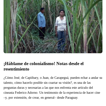
¡Háblame de colonialismo! Notas desde el 
resentimiento
¿Cómo José, de Capiibary, o Juan, de Carapeguá, pueden echar a andar su
talento, cómo hacerlo posible sin coartar su visión?, es una de las
preguntas duras y necesarias a las que nos enfrenta este artículo del
cineasta Federico Adorno. Un testimonio de la experiencia de hacer cine
–y, por extensión, de crear, en general– desde Paraguay.