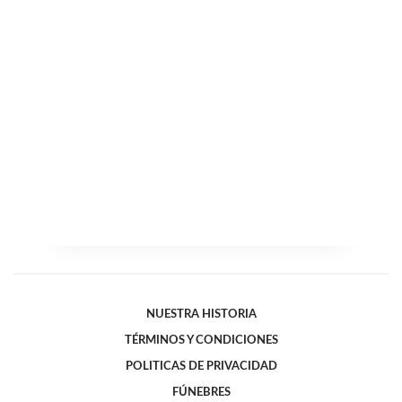
NUESTRA HISTORIA
TÉRMINOS Y CONDICIONES
POLITICAS DE PRIVACIDAD
FÚNEBRES