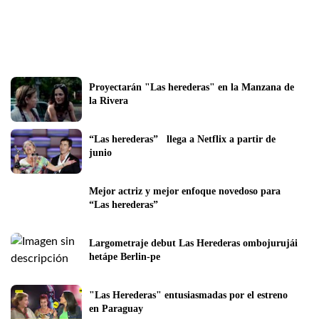
Proyectarán "Las herederas" en la Manzana de 
la Rivera
“Las herederas”   llega a Netflix a partir de 
junio
Mejor actriz y mejor enfoque novedoso para 
“Las herederas”
Largometraje debut Las Herederas ombojurujái 
hetápe Berlin-pe
"Las Herederas" entusiasmadas por el estreno 
en Paraguay