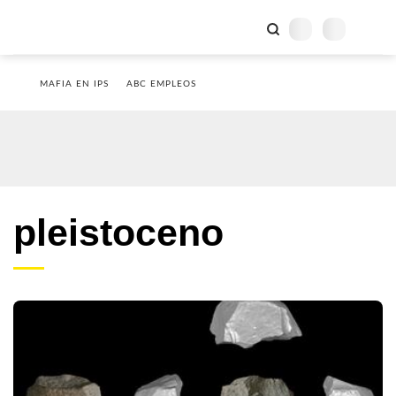
MAFIA EN IPS
ABC EMPLEOS
pleistoceno