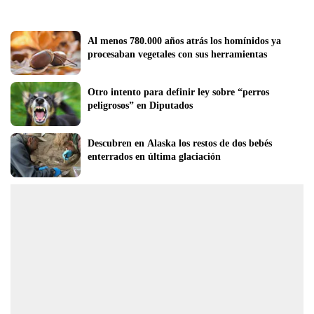
Al menos 780.000 años atrás los homínidos ya 
procesaban vegetales con sus herramientas
Otro intento para definir ley sobre “perros 
peligrosos” en Diputados
Descubren en Alaska los restos de dos bebés 
enterrados en última glaciación