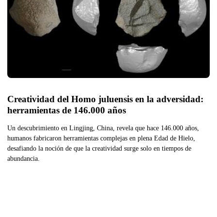
Creatividad del Homo juluensis en la adversidad: 
herramientas de 146.000 años
Un descubrimiento en Lingjing, China, revela que hace 146.000 años,
humanos fabricaron herramientas complejas en plena Edad de Hielo,
desafiando la noción de que la creatividad surge solo en tiempos de
abundancia.