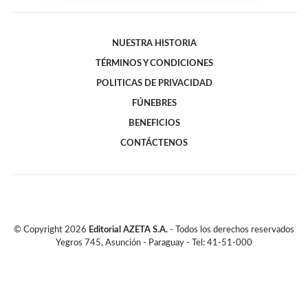
NUESTRA HISTORIA
TÉRMINOS Y CONDICIONES
POLITICAS DE PRIVACIDAD
FÚNEBRES
BENEFICIOS
CONTÁCTENOS
© Copyright
2026
Editorial AZETA S.A.
- Todos los derechos reservados
Yegros 745, Asunción - Paraguay - Tel: 41-51-000