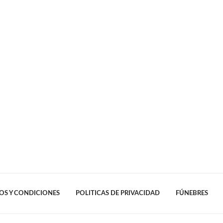
OS Y CONDICIONES
POLITICAS DE PRIVACIDAD
FÚNEBRES