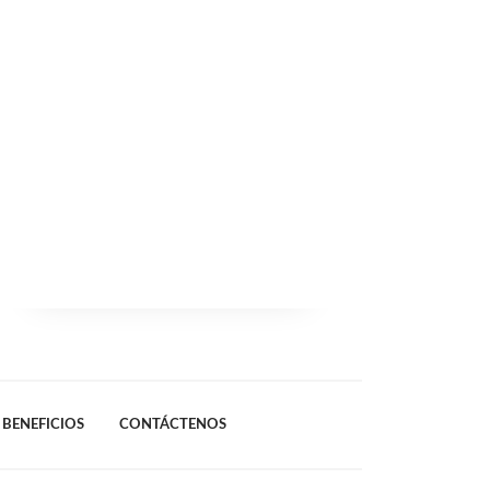
BENEFICIOS
CONTÁCTENOS