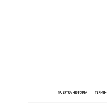
NUESTRA HISTORIA
TÉRMIN