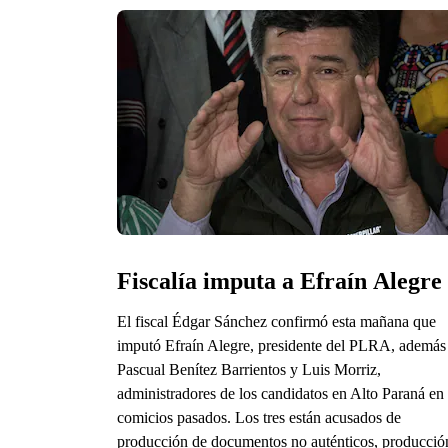
Fiscalía imputa a Efraín Alegre
El fiscal Édgar Sánchez confirmó esta mañana que
imputó Efraín Alegre, presidente del PLRA, además
Pascual Benítez Barrientos y Luis Morriz,
administradores de los candidatos en Alto Paraná en 
comicios pasados. Los tres están acusados de
producción de documentos no auténticos, producció