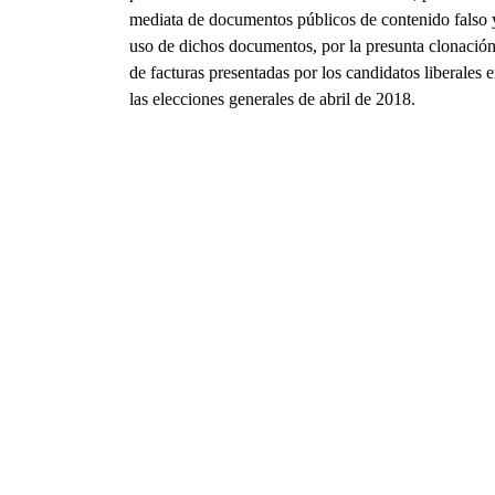
mediata de documentos públicos de contenido falso 
uso de dichos documentos, por la presunta clonació
de facturas presentadas por los candidatos liberales 
las elecciones generales de abril de 2018.