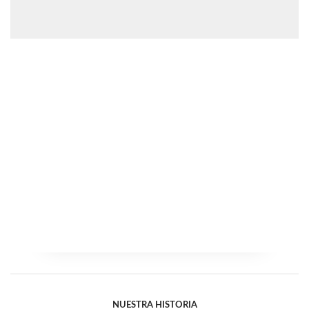
NUESTRA HISTORIA