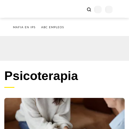
MAFIA EN IPS
ABC EMPLEOS
Psicoterapia