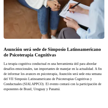
Asunción será sede de Simposio Latinoamericano 
de Psicoterapia Cognitivas 
La terapia cognitiva conductual es una herramienta útil para abordar
desafíos emocionales, tan importantes de manejar en la actualidad. A fin
de informar los avances en psicoterapia, Asunción será sede esta semana
del VII Simposio Latinoamericano de Psicoterapias Cognitivas y
Conductuales (SIALAPPCO). El evento contará con la participación de
exponentes de Brasil, Uruguay y Panamá.