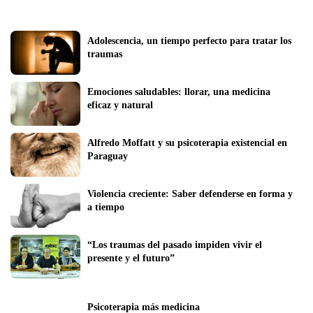
Adolescencia, un tiempo perfecto para tratar los 
traumas
Emociones saludables: llorar, una medicina 
eficaz y natural
Alfredo Moffatt y su psicoterapia existencial en 
Paraguay  
Violencia creciente: Saber defenderse en forma y 
a tiempo
“Los traumas del pasado impiden vivir el 
presente y el futuro”
Psicoterapia más medicina