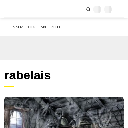
MAFIA EN IPS
ABC EMPLEOS
rabelais