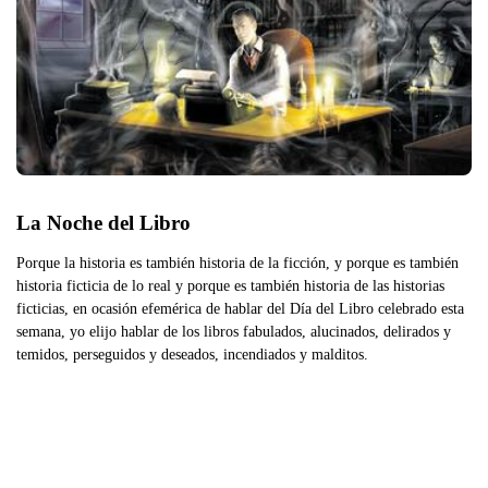
La Noche del Libro
Porque la historia es también historia de la ficción, y porque es también
historia ficticia de lo real y porque es también historia de las historias
ficticias, en ocasión efemérica de hablar del Día del Libro celebrado esta
semana, yo elijo hablar de los libros fabulados, alucinados, delirados y
temidos, perseguidos y deseados, incendiados y malditos.