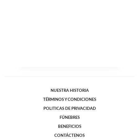
NUESTRA HISTORIA
TÉRMINOS Y CONDICIONES
POLITICAS DE PRIVACIDAD
FÚNEBRES
BENEFICIOS
CONTÁCTENOS