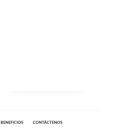
BENEFICIOS
CONTÁCTENOS