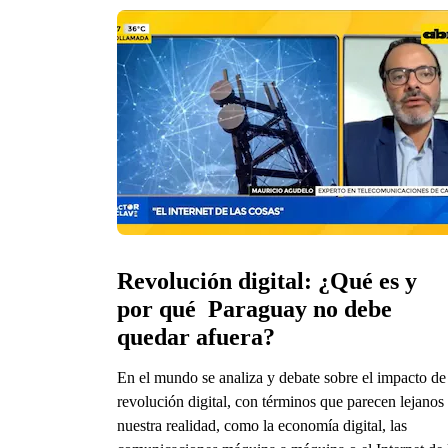
Revolución digital: ¿Qué es y 
por qué  Paraguay no debe 
quedar afuera?
En el mundo se analiza y debate sobre el impacto de
revolución digital, con términos que parecen lejanos
nuestra realidad, como la economía digital, las