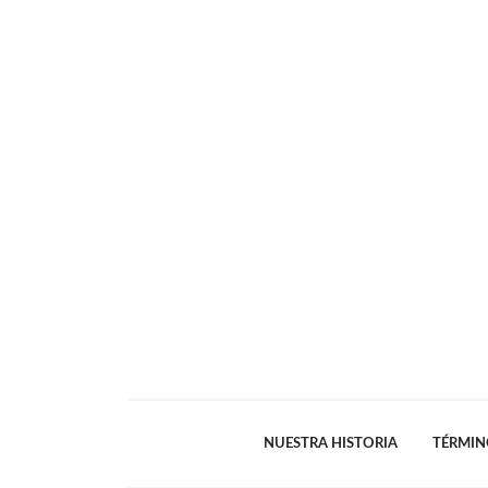
NUESTRA HISTORIA
TÉRMIN