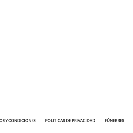
OS Y CONDICIONES
POLITICAS DE PRIVACIDAD
FÚNEBRES