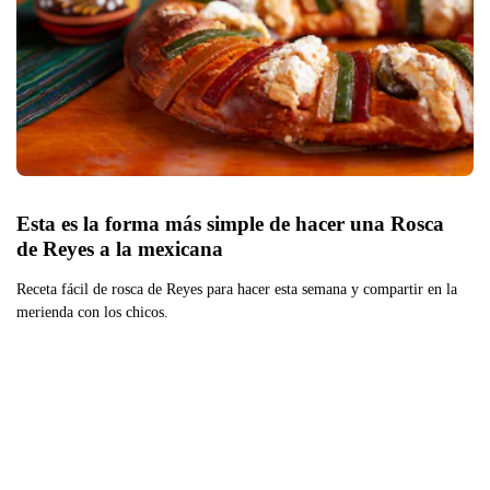
Esta es la forma más simple de hacer una Rosca 
de Reyes a la mexicana
Receta fácil de rosca de Reyes para hacer esta semana y compartir en la
merienda con los chicos.