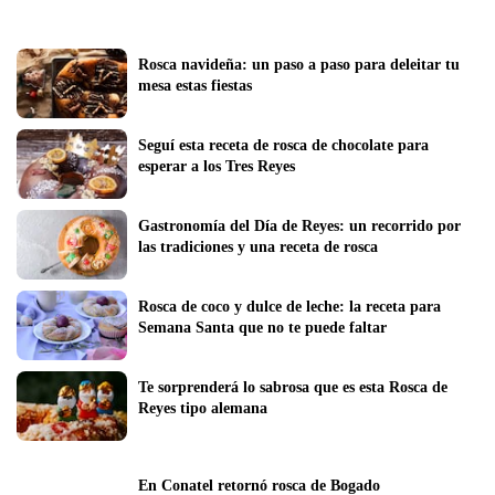
Rosca navideña: un paso a paso para deleitar tu 
mesa estas fiestas
Seguí esta receta de rosca de chocolate para 
esperar a los Tres Reyes
Gastronomía del Día de Reyes: un recorrido por 
las tradiciones y una receta de rosca
Rosca de coco y dulce de leche: la receta para 
Semana Santa que no te puede faltar
Te sorprenderá lo sabrosa que es esta Rosca de 
Reyes tipo alemana
En Conatel retornó rosca de Bogado