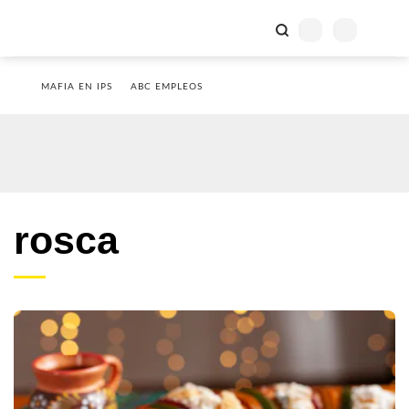
MAFIA EN IPS
ABC EMPLEOS
rosca