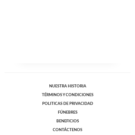
NUESTRA HISTORIA
TÉRMINOS Y CONDICIONES
POLITICAS DE PRIVACIDAD
FÚNEBRES
BENEFICIOS
CONTÁCTENOS