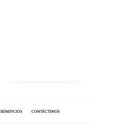
BENEFICIOS
CONTÁCTENOS