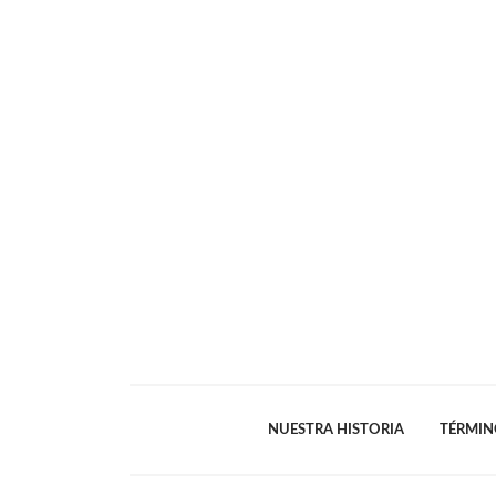
NUESTRA HISTORIA
TÉRMIN