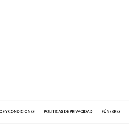
OS Y CONDICIONES
POLITICAS DE PRIVACIDAD
FÚNEBRES