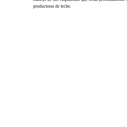
productoras de leche.